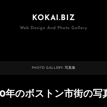
KOKAI.BIZ
Web Design And Photo Gallery
PHOTO GALLERY: 写真集
990年のボストン市街の写