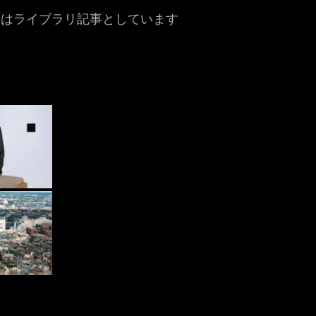
にはライブラリ記事としています