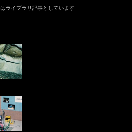
にはライブラリ記事としています