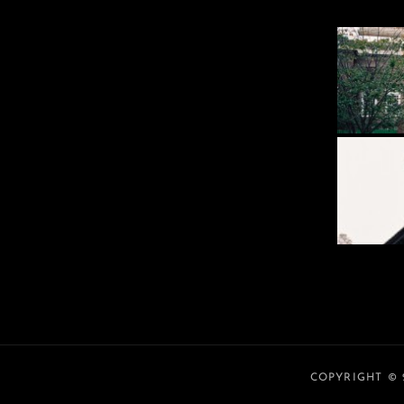
COPYRIGHT ©