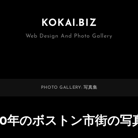
KOKAI.BIZ
Web Design And Photo Gallery
PHOTO GALLERY: 写真集
990年のボストン市街の写