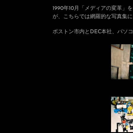
1990年10月「メディアの変
が、こちらでは網羅的な写真集に
ボストン市内とDEC本社、パソコン