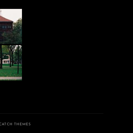
CATCH THEMES