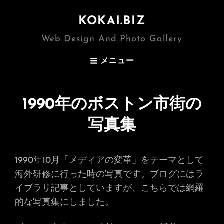
KOKAI.BIZ
Web Design And Photo Gallery
メニュー
1990年のボストン市街の
写真集
1990年10月「メディアの変革」をテーマとして
海外研修に行った時の写真です。ブログにはラ
イブラリ記事としていますが、こちらでは網羅
的な写真集にしました。