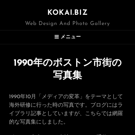
KOKAI.BIZ
Web Design And Photo Gallery
メニュー
1990年のボストン市街の
写真集
1990年10月「メディアの変革」をテーマとして
海外研修に行った時の写真です。ブログにはラ
イブラリ記事としていますが、こちらでは網羅
的な写真集にしました。