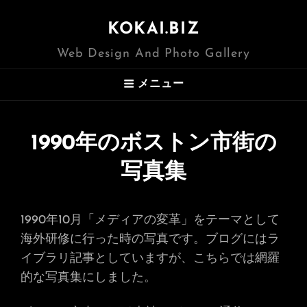
KOKAI.BIZ
Web Design And Photo Gallery
メニュー
1990年のボストン市街の
写真集
1990年10月「メディアの変革」をテーマとして
海外研修に行った時の写真です。ブログにはラ
イブラリ記事としていますが、こちらでは網羅
的な写真集にしました。