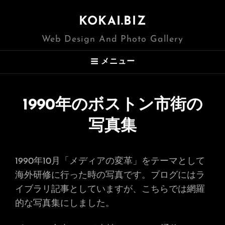
KOKAI.BIZ
Web Design And Photo Gallery
メニュー
1990年のボストン市街の
写真集
1990年10月「メディアの変革」をテーマとして
海外研修に行った時の写真です。ブログにはラ
イブラリ記事としていますが、こちらでは網羅
的な写真集にしました。