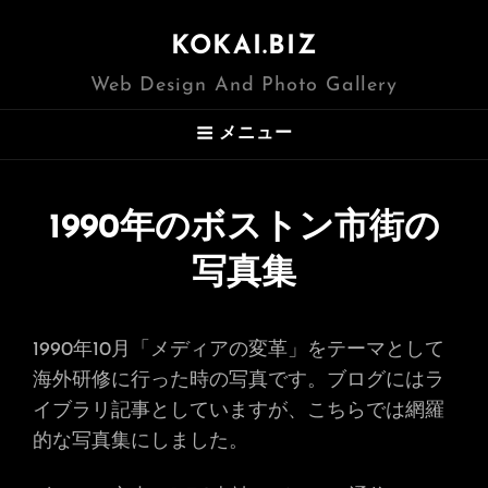
KOKAI.BIZ
Web Design And Photo Gallery
メニュー
1990年のボストン市街の
写真集
1990年10月「メディアの変革」をテーマとして
海外研修に行った時の写真です。ブログにはラ
イブラリ記事としていますが、こちらでは網羅
的な写真集にしました。