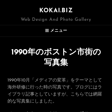
KOKAI.BIZ
Web Design And Photo Gallery
メニュー
1990年のボストン市街の
写真集
1990年10月「メディアの変革」をテーマとして
海外研修に行った時の写真です。ブログにはラ
イブラリ記事としていますが、こちらでは網羅
的な写真集にしました。