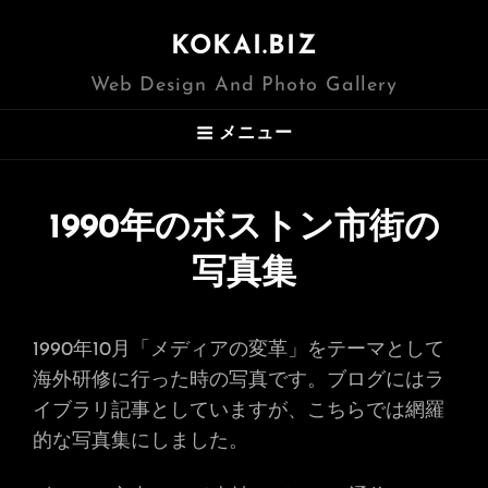
KOKAI.BIZ
Web Design And Photo Gallery
メニュー
1990年のボストン市街の
写真集
1990年10月「メディアの変革」をテーマとして
海外研修に行った時の写真です。ブログにはラ
イブラリ記事としていますが、こちらでは網羅
的な写真集にしました。