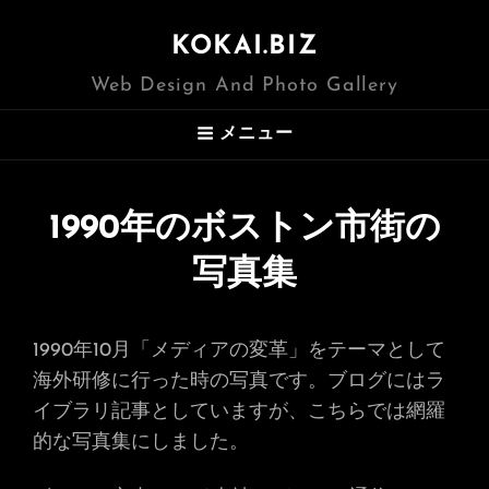
KOKAI.BIZ
Web Design And Photo Gallery
メニュー
1990年のボストン市街の
写真集
1990年10月「メディアの変革」をテーマとして
海外研修に行った時の写真です。ブログにはラ
イブラリ記事としていますが、こちらでは網羅
的な写真集にしました。