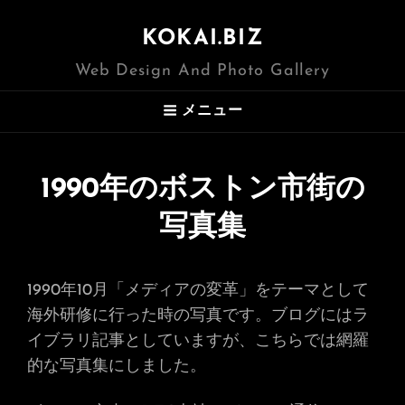
KOKAI.BIZ
Web Design And Photo Gallery
メニュー
1990年のボストン市街の
写真集
1990年10月「メディアの変革」をテーマとして
海外研修に行った時の写真です。ブログにはラ
イブラリ記事としていますが、こちらでは網羅
的な写真集にしました。